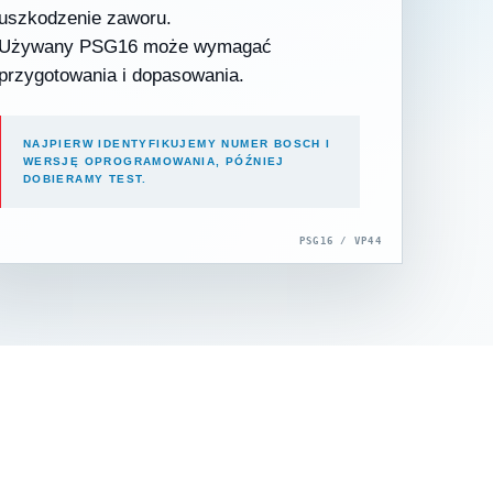
uszkodzenie zaworu.
Używany PSG16 może wymagać
przygotowania i dopasowania.
NAJPIERW IDENTYFIKUJEMY NUMER BOSCH I
WERSJĘ OPROGRAMOWANIA, PÓŹNIEJ
DOBIERAMY TEST.