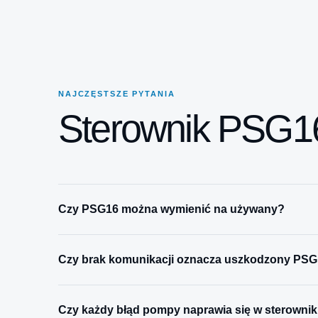
NAJCZĘSTSZE PYTANIA
Sterownik PSG
Czy PSG16 można wymienić na używany?
Czy brak komunikacji oznacza uszkodzony PS
Czy każdy błąd pompy naprawia się w sterowni