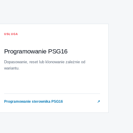
USŁUGA
Programowanie PSG16
Dopasowanie, reset lub klonowanie zależnie od
wariantu.
Programowanie sterownika PSG16
↗