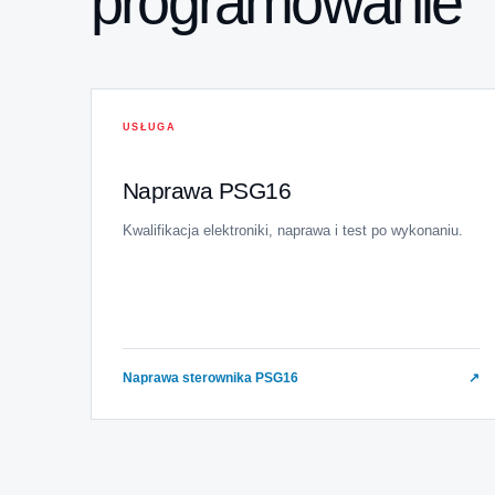
programowanie
USŁUGA
Naprawa PSG16
Kwalifikacja elektroniki, naprawa i test po wykonaniu.
Naprawa sterownika PSG16
↗