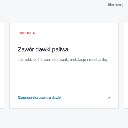
filarowej.
PORADNIK
Zawór dawki paliwa
Jak oddzielić zawór, sterownik, instalację i mechanikę.
Diagnostyka zaworu dawki
↗