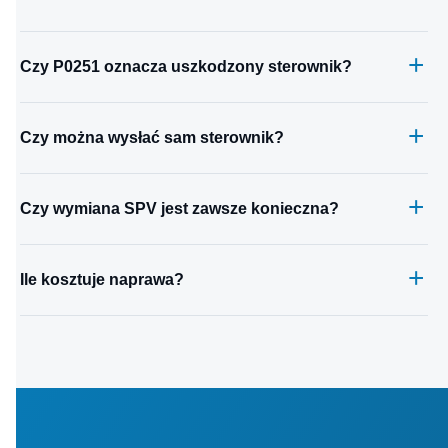
Czy P0251 oznacza uszkodzony sterownik?
Czy można wysłać sam sterownik?
Czy wymiana SPV jest zawsze konieczna?
Ile kosztuje naprawa?