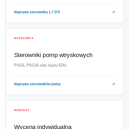
Naprawa sterownika 1.7 DTI
↗
KATEGORIA
Sterowniki pomp wtryskowych
PSG5, PSG16 oraz Isuzu EDU.
Naprawa sterowników pomp
↗
KONTAKT
Wycena indywidualna