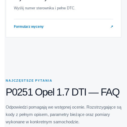
Wyślij numer sterownika i pełne DTC.
Formularz wyceny
↗
NAJCZĘSTSZE PYTANIA
P0251 Opel 1.7 DTI — FAQ
Odpowiedzi pomagają we wstępnej ocenie. Rozstrzygające są
kody z pełnym opisem, parametry bieżące oraz pomiary
wykonane w konkretnym samochodzie.