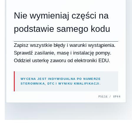
Nie wymieniaj części na
podstawie samego kodu
Zapisz wszystkie błędy i warunki wystąpienia.
Sprawdź zasilanie, masę i instalację pompy.
Oddziel usterkę zaworu od elektroniki EDU.
WYCENA JEST INDYWIDUALNA PO NUMERZE
STEROWNIKA, DTC I WYNIKU KWALIFIKACJI.