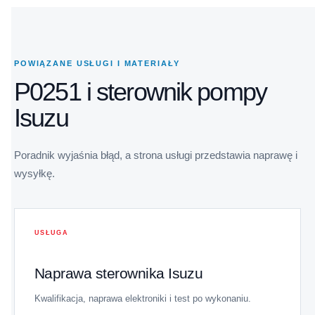
POWIĄZANE USŁUGI I MATERIAŁY
P0251 i sterownik pompy
Isuzu
Poradnik wyjaśnia błąd, a strona usługi przedstawia naprawę i
wysyłkę.
USŁUGA
Naprawa sterownika Isuzu
Kwalifikacja, naprawa elektroniki i test po wykonaniu.