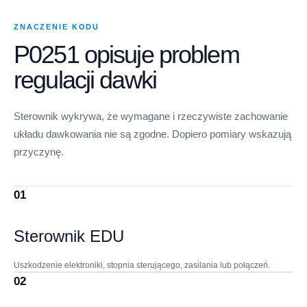
ZNACZENIE KODU
P0251 opisuje problem
regulacji dawki
Sterownik wykrywa, że wymagane i rzeczywiste zachowanie
układu dawkowania nie są zgodne. Dopiero pomiary wskazują
przyczynę.
01
Sterownik EDU
Uszkodzenie elektroniki, stopnia sterującego, zasilania lub połączeń.
02