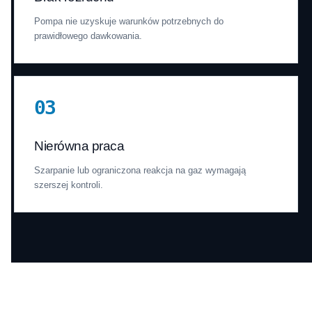
Pompa nie uzyskuje warunków potrzebnych do
prawidłowego dawkowania.
03
Nierówna praca
Szarpanie lub ograniczona reakcja na gaz wymagają
szerszej kontroli.