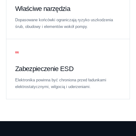
Właściwe narzędzia
Dopasowane końcówki ograniczają ryzyko uszkodzenia
śrub, obudowy i elementów wokół pompy.
06
Zabezpieczenie ESD
Elektronika powinna być chroniona przed ładunkami
elektrostatycznymi, wilgocią i uderzeniami.