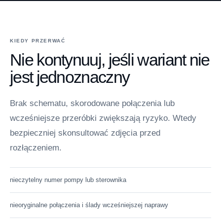
KIEDY PRZERWAĆ
Nie kontynuuj, jeśli wariant nie
jest jednoznaczny
Brak schematu, skorodowane połączenia lub
wcześniejsze przeróbki zwiększają ryzyko. Wtedy
bezpieczniej skonsultować zdjęcia przed
rozłączeniem.
nieczytelny numer pompy lub sterownika
nieoryginalne połączenia i ślady wcześniejszej naprawy