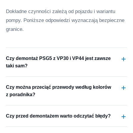
Dokładne czynności zależą od pojazdu i wariantu
pompy. Poniższe odpowiedzi wyznaczają bezpieczne
granice.
Czy demontaż PSG5 z VP30 i VP44 jest zawsze
taki sam?
Czy można przeciąć przewody według kolorów
z poradnika?
Czy przed demontażem warto odczytać błędy?