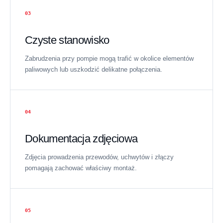
03
Czyste stanowisko
Zabrudzenia przy pompie mogą trafić w okolice elementów
paliwowych lub uszkodzić delikatne połączenia.
04
Dokumentacja zdjęciowa
Zdjęcia prowadzenia przewodów, uchwytów i złączy
pomagają zachować właściwy montaż.
05