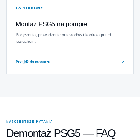
PO NAPRAWIE
Montaż PSG5 na pompie
Połączenia, prowadzenie przewodów i kontrola przed
rozruchem.
Przejdź do montażu
↗
NAJCZĘSTSZE PYTANIA
Demontaż PSG5 — FAQ