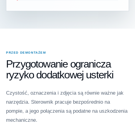
PRZED DEMONTAŻEM
Przygotowanie ogranicza
ryzyko dodatkowej usterki
Czystość, oznaczenia i zdjęcia są równie ważne jak
narzędzia. Sterownik pracuje bezpośrednio na
pompie, a jego połączenia są podatne na uszkodzenia
mechaniczne.