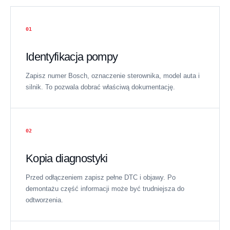
01
Identyfikacja pompy
Zapisz numer Bosch, oznaczenie sterownika, model auta i
silnik. To pozwala dobrać właściwą dokumentację.
02
Kopia diagnostyki
Przed odłączeniem zapisz pełne DTC i objawy. Po
demontażu część informacji może być trudniejsza do
odtworzenia.