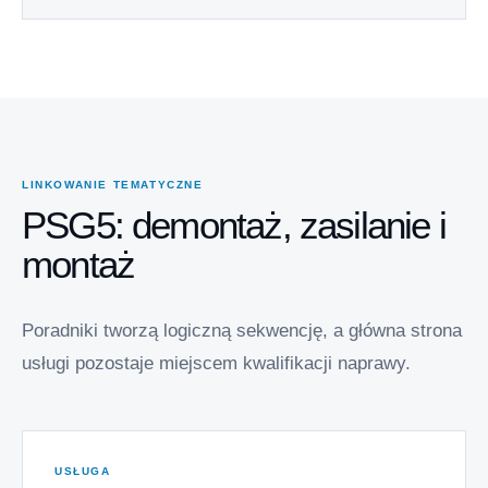
LINKOWANIE TEMATYCZNE
PSG5: demontaż, zasilanie i
montaż
Poradniki tworzą logiczną sekwencję, a główna strona
usługi pozostaje miejscem kwalifikacji naprawy.
USŁUGA