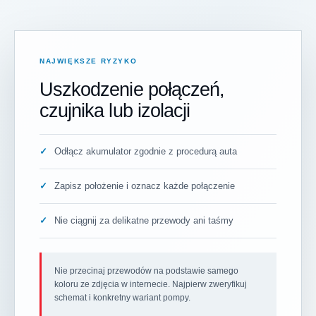
NAJWIĘKSZE RYZYKO
Uszkodzenie połączeń,
czujnika lub izolacji
Odłącz akumulator zgodnie z procedurą auta
Zapisz położenie i oznacz każde połączenie
Nie ciągnij za delikatne przewody ani taśmy
Nie przecinaj przewodów na podstawie samego
koloru ze zdjęcia w internecie. Najpierw zweryfikuj
schemat i konkretny wariant pompy.