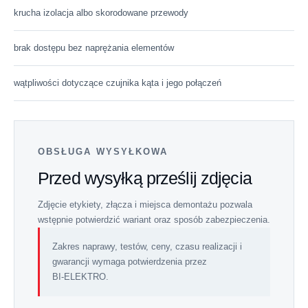
krucha izolacja albo skorodowane przewody
brak dostępu bez naprężania elementów
wątpliwości dotyczące czujnika kąta i jego połączeń
OBSŁUGA WYSYŁKOWA
Przed wysyłką prześlij zdjęcia
Zdjęcie etykiety, złącza i miejsca demontażu pozwala
wstępnie potwierdzić wariant oraz sposób zabezpieczenia.
Zakres naprawy, testów, ceny, czasu realizacji i
gwarancji wymaga potwierdzenia przez
BI‑ELEKTRO.