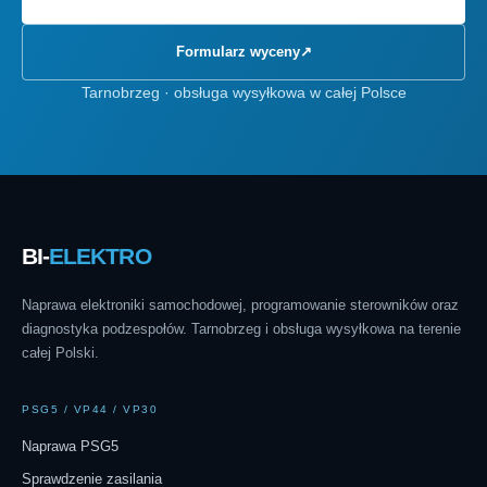
Formularz wyceny
↗
Tarnobrzeg · obsługa wysyłkowa w całej Polsce
BI-
ELEKTRO
Naprawa elektroniki samochodowej, programowanie sterowników oraz
diagnostyka podzespołów. Tarnobrzeg i obsługa wysyłkowa na terenie
całej Polski.
PSG5 / VP44 / VP30
Naprawa PSG5
Sprawdzenie zasilania