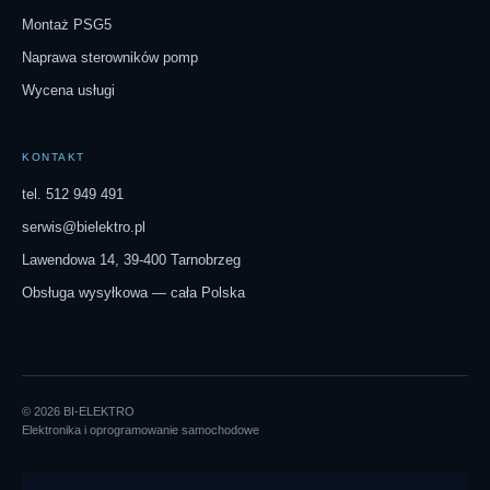
Montaż PSG5
Naprawa sterowników pomp
Wycena usługi
KONTAKT
tel. 512 949 491
serwis@bielektro.pl
Lawendowa 14, 39-400 Tarnobrzeg
Obsługa wysyłkowa — cała Polska
© 2026 BI-ELEKTRO
Elektronika i oprogramowanie samochodowe