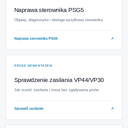
Naprawa sterownika PSG5
Objawy, diagnostyka i obsługa wysyłkowa sterownika.
Naprawa sterownika PSG5
↗
PRZED DEMONTAŻEM
Sprawdzenie zasilania VP44/VP30
Jak ocenić zasilanie i masę bez zgadywania pinów.
Sprawdź zasilanie
↗